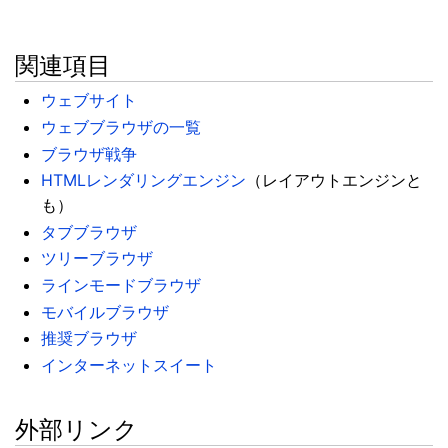
関連項目
ウェブサイト
ウェブブラウザの一覧
ブラウザ戦争
HTMLレンダリングエンジン
（レイアウトエンジンと
も）
タブブラウザ
ツリーブラウザ
ラインモードブラウザ
モバイルブラウザ
推奨ブラウザ
インターネットスイート
外部リンク