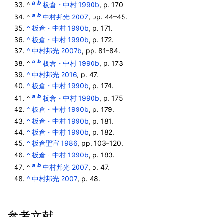
a
b
^
板倉・中村 1990b
, p. 170.
a
b
^
中村邦光 2007
, pp. 44–45.
^
板倉・中村 1990b
, p. 171.
^
板倉・中村 1990b
, p. 172.
^
中村邦光 2007b
, pp. 81–84.
a
b
^
板倉・中村 1990b
, p. 173.
^
中村邦光 2016
, p. 47.
^
板倉・中村 1990b
, p. 174.
a
b
^
板倉・中村 1990b
, p. 175.
^
板倉・中村 1990b
, p. 179.
^
板倉・中村 1990b
, p. 181.
^
板倉・中村 1990b
, p. 182.
^
板倉聖宣 1986
, pp. 103–120.
^
板倉・中村 1990b
, p. 183.
a
b
^
中村邦光 2007
, p. 47.
^
中村邦光 2007
, p. 48.
参考文献